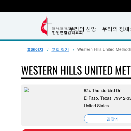
우리의 신앙
우리의 정체
홈페이지
교회 찾기
Western Hills United Method
WESTERN HILLS UNITED ME
524 Thunderbird Dr
El Paso, Texas, 79912-3
United States
길찾기