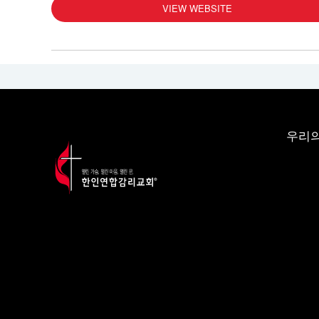
VIEW WEBSITE
우리의