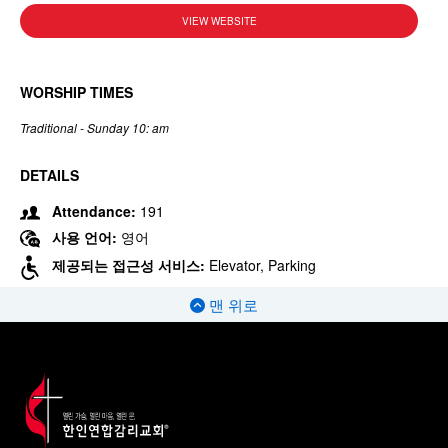
VIEW WEBSITE
WORSHIP TIMES
Traditional - Sunday 10: am
DETAILS
Attendance:
191
사용 언어:
영어
제공되는 접근성 서비스:
Elevator, Parking
맨 위로