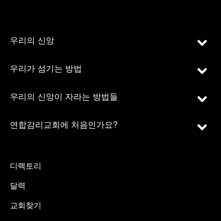
우리의 신앙
우리가 섬기는 방법
우리의 신앙이 자라는 방법들
연합감리교회에 처음인가요?
디렉토리
달력
교회찾기