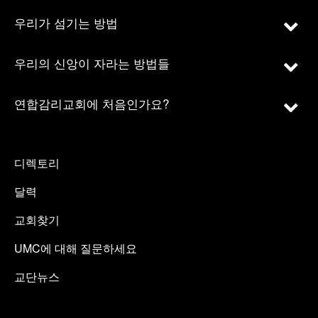
우리가 섬기는 방법
우리의 신앙이 자라는 방법들
연합감리교회에 처음인가요?
디렉토리
달력
교회찾기
UMC에 대해 질문하세요
교단뉴스