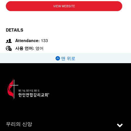
VIEW WEBSITE
DETAILS
Attendance:
133
사용 언어:
영어
맨 위로
우리의 신앙