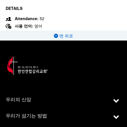
DETAILS
Attendance:
52
사용 언어:
영어
맨 위로
우리의 신앙
우리가 섬기는 방법