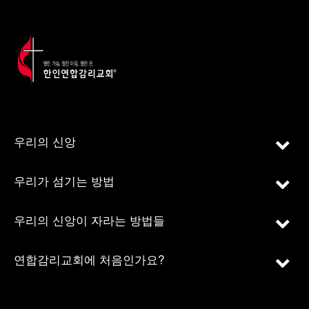
우리의 신앙
우리가 섬기는 방법
우리의 신앙이 자라는 방법들
연합감리교회에 처음인가요?