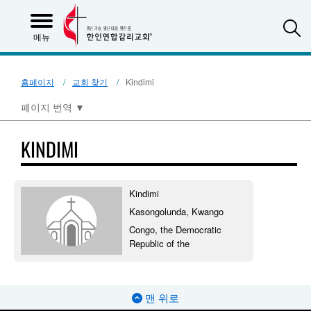
S
메뉴
홈페이지
교회 찾기
Kindimi
페이지 번역
▼
KINDIMI
Kindimi
Kasongolunda, Kwango
Congo, the Democratic
Republic of the
맨 위로