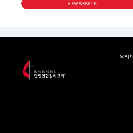
VIEW WEBSITE
우리의