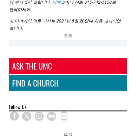
당 부서에서 일합니다.
이메일
이나 전화 615-742-5138로
연락하세요.
이 이야기의 영문 기사는 2021년 8월 26일에 처음 게시되었
습니다.
후원
ASK THE UMC
FIND A CHURCH
Follow Us
후원