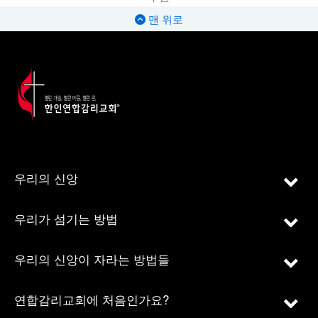
맨 위로
우리의 신앙
우리가 섬기는 방법
우리의 신앙이 자라는 방법들
연합감리교회에 처음인가요?