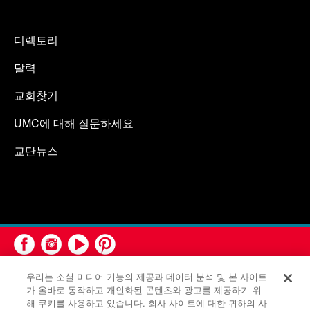
디렉토리
달력
교회찾기
UMC에 대해 질문하세요
교단뉴스
우리는 소셜 미디어 기능의 제공과 데이터 분석 및 본 사이트
가 올바로 동작하고 개인화된 콘텐츠와 광고를 제공하기 위
해 쿠키를 사용하고 있습니다. 회사 사이트에 대한 귀하의 사