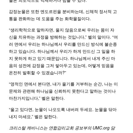
감정눈물은 또한 엔도르핀을 분비하는데, 신체적 정서적 고
통을 완화하는 데 도움을 주는 화학물질이다.
“생리학적으로 말하자면, 울지 않음으로써 우리는 몸이 자
신을 치유하는 과정을 방해하는 것입니다,” 벨의 말이다. “여
러 면에서 우리는 하나님께서 우리를 만드신 방식에 불순종
하고 있습니다. 하나님께서 우리가 하게 만드신 그 일을 하
지 못하게 하고 있기 때문입니다. 하나님께서 내게 주신 마
음의 성전에 감정을 그저 쌓아두고 있는데, 어떻게 믿음을
온전히 발휘할 수 있겠습니까?”
“영적인 면에서 본다면, 내가 울기를 거부하는 순간, 나는 이
문제와 관련해 하나님을 신뢰하지 못한다고 말하는 것이나
마찬가지입니다,” 벨은 말한다.
“울고 있다면, 눈물이 나오도록 내버려 두세요. 눈물을 닦아
내지 마세요,” 벨은 말한다.
크리스털 캐비니스는 연합감리교회 공보부의 UMC.org 담