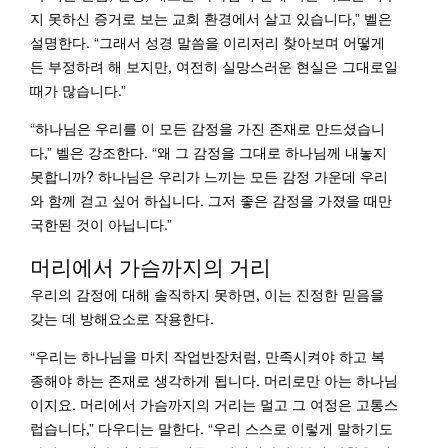
지 못하신 증거로 보는 교회 환경에서 살고 있습니다,” 벨은
설명한다. “그래서 성경 말씀을 이리저리 찾아보며 어떻게
든 부정하려 해 보지만, 여전히 실망스러운 현실은 그대로일
때가 많습니다.”
“하나님은 우리를 이 모든 감정을 가진 존재로 만드셨습니
다,” 벨은 강조한다. “왜 그 감정을 그대로 하나님께 내놓지
못합니까? 하나님은 우리가 느끼는 모든 감정 가운데 우리
와 함께 걷고 싶어 하십니다. 그저 좋은 감정을 가졌을 때만
국한된 것이 아닙니다.”
머리에서 가슴까지의 거리
우리의 감정에 대해 솔직하지 못하면, 이는 진정한 믿음을
갖는 데 방해요소로 작용한다.
“우리는 하나님을 마치 작업반장처럼, 만족시켜야 하고 복
종해야 하는 존재로 생각하게 됩니다. 머리로만 아는 하나님
이지요. 머리에서 가슴까지의 거리는 멀고 그 여정은 고통스
럽습니다,” 다우디는 말한다. “우리 스스로 이렇게 말하기도