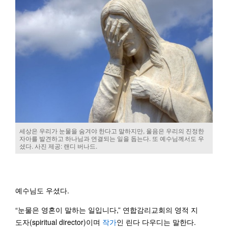
세상은 우리가 눈물을 숨겨야 한다고 말하지만, 울음은 우리의 진정한
자아를 발견하고 하나님과 연결되는 일을 돕는다. 또 예수님께서도 우
셨다. 사진 제공: 랜디 버나드.
예수님도 우셨다.
“눈물은 영혼이 말하는 일입니다,” 연합감리교회의 영적 지
도자(spiritual director)이며
작가
인 린다 다우디는 말한다.