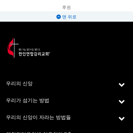
후원
맨 위로
우리의 신앙
우리가 섬기는 방법
우리의 신앙이 자라는 방법들