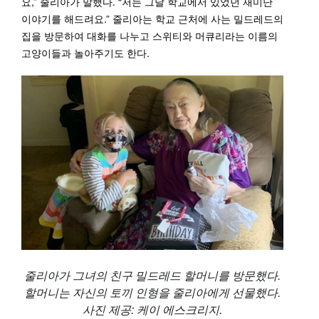
요,” 줄리아가 말했다. “저는 그날 학교에서 있었던 재미난
이야기를 해드려요.” 줄리아는 학교 근처에 사는 밀드레드의
집을 방문하여 대화를 나누고 스위티와 머큐리라는 이름의
고양이들과 놀아주기도 한다.
줄리아가 그녀의 친구 밀드레드 할머니를 방문했다.
할머니는 자신의 토끼 인형을 줄리아에게 선물했다.
사진 제공: 케이 에스크리지.