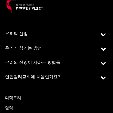
우리의 신앙
우리가 섬기는 방법
우리의 신앙이 자라는 방법들
연합감리교회에 처음인가요?
디렉토리
달력