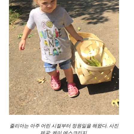
줄리아는 아주 어린 시절부터 정원일을 해왔다. 사진
제공: 케이 에스크리지.