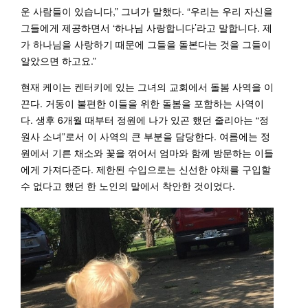
운 사람들이 있습니다,” 그녀가 말했다. “우리는 우리 자신을
그들에게 제공하면서 ‘하나님 사랑합니다’라고 말합니다. 제
가 하나님을 사랑하기 때문에 그들을 돌본다는 것을 그들이
알았으면 하고요.”
현재 케이는 켄터키에 있는 그녀의 교회에서 돌봄 사역을 이
끈다. 거동이 불편한 이들을 위한 돌봄을 포함하는 사역이
다. 생후 6개월 때부터 정원에 나가 있곤 했던 줄리아는 “정
원사 소녀”로서 이 사역의 큰 부분을 담당한다. 여름에는 정
원에서 기른 채소와 꽃을 꺾어서 엄마와 함께 방문하는 이들
에게 가져다준다. 제한된 수입으로는 신선한 야채를 구입할
수 없다고 했던 한 노인의 말에서 착안한 것이었다.