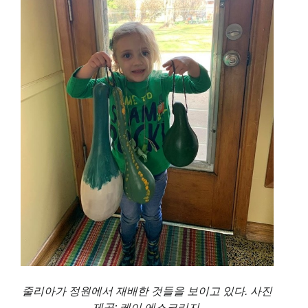
줄리아가 정원에서 재배한 것들을 보이고 있다. 사진
제공: 케이 에스크리지.